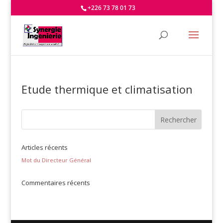
+226 73 78 01 73
Etude thermique et climatisation
Articles récents
Mot du Directeur Général
Commentaires récents