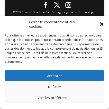
©2022 Tous droits réservés | Synergie ingénierie. Propulsé par
Azimut Communication
Gérer le consentement aux
cookies
Pour offrir les meilleures expériences, nous utilisons des technologies
telles que les cookies pour stocker et/ou accéder aux informations des
appareils. Le fait de consentir à ces technologies nous permettra de
traiter des données telles que le comportement de navigation ou les ID
uniques sur ce site. Le fait de ne pas consentir ou de retirer son
consentement peut avoir un effet négatif sur certaines caractéristiques
et fonctions.
Accepter
Refuser
Voir les préférences