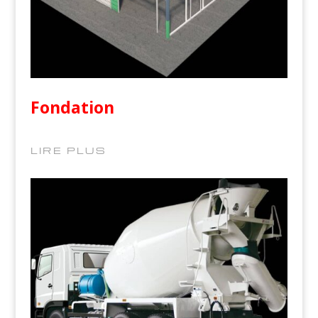
Fondation
LIRE PLUS