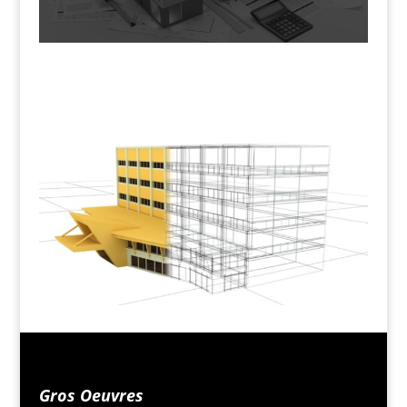
Batiment
Gros Oeuvres