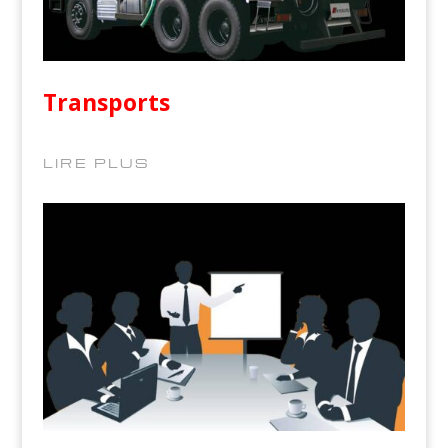
Transports
LIRE PLUS