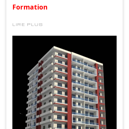
Formation
LIRE PLUS