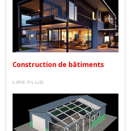
Construction de bâtiments
LIRE PLUS