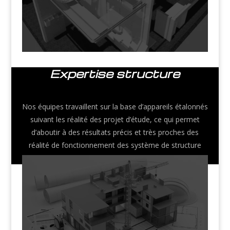
Expertise structure
Nos équipes travaillent sur la base d’appareils étalonnés
suivant les réalité des projet d’étude, ce qui permet
d’aboutir à des résultats précis et très proches des
réalité de fonctionnement des système de structure
des ouvrage.